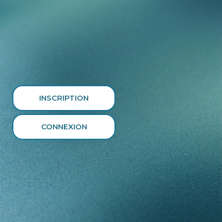
INSCRIPTION
CONNEXION