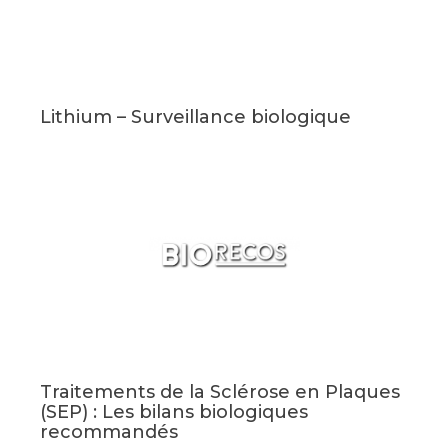
Lithium – Surveillance biologique
Traitements de la Sclérose en Plaques
(SEP) : Les bilans biologiques
recommandés