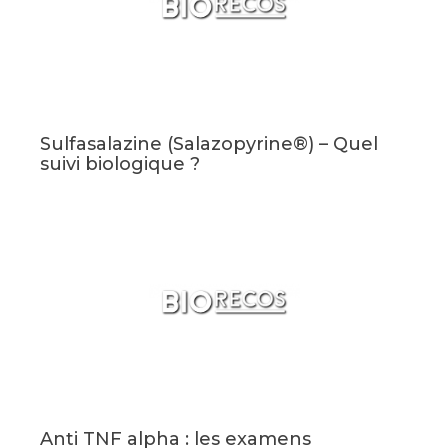
Sulfasalazine (Salazopyrine®) – Quel
suivi biologique ?
Anti TNF alpha : les examens