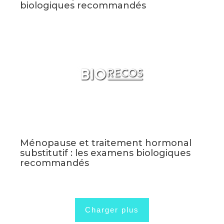
biologiques recommandés
Ménopause et traitement hormonal
substitutif : les examens biologiques
recommandés
Charger plus