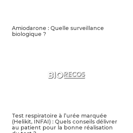
Amiodarone : Quelle surveillance
biologique ?
Test respiratoire à l’urée marquée
(Helikit, INFAI) : Quels conseils délivrer
au patient pour la bonne réalisation