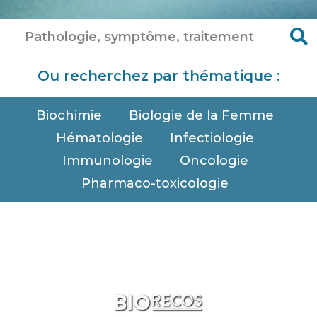
Ou recherchez par thématique :
Biochimie
Biologie de la Femme
Hématologie
Infectiologie
Immunologie
Oncologie
Pharmaco-toxicologie