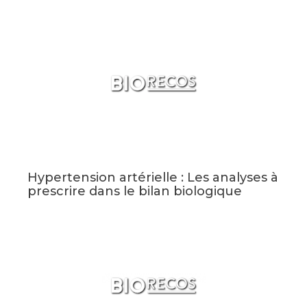
Hypertension artérielle : Les analyses à
prescrire dans le bilan biologique