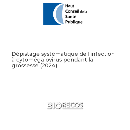
Dépistage systématique de l’infection
à cytomégalovirus pendant la
grossesse (2024)