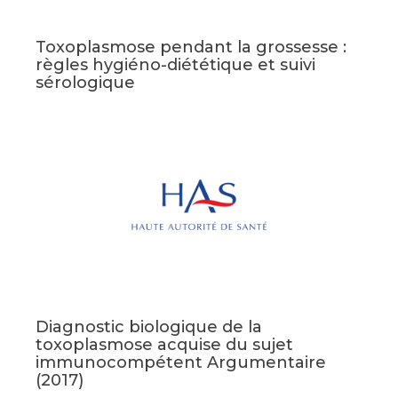
Toxoplasmose pendant la grossesse :
règles hygiéno-diététique et suivi
sérologique
Diagnostic biologique de la
toxoplasmose acquise du sujet
immunocompétent Argumentaire
(2017)