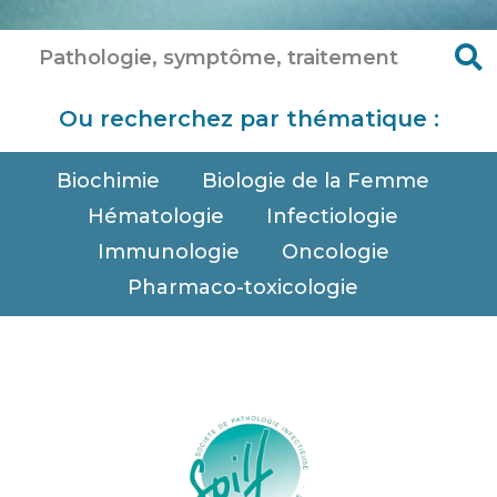
Ou recherchez par thématique :
Biochimie
Biologie de la Femme
Hématologie
Infectiologie
Immunologie
Oncologie
Pharmaco-toxicologie