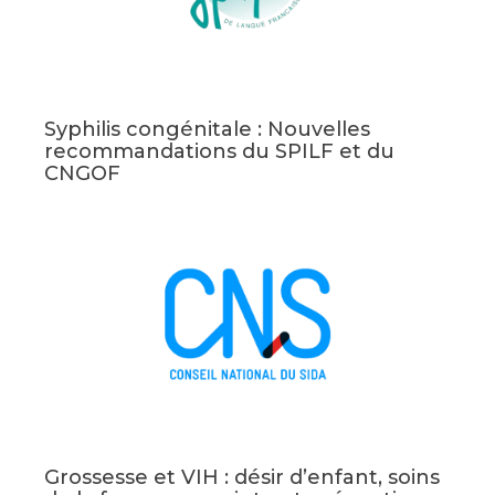
Syphilis congénitale : Nouvelles
recommandations du SPILF et du
CNGOF
Grossesse et VIH : désir d’enfant, soins