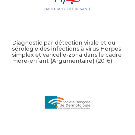
Diagnostic par détection virale et ou
sérologie des infections à virus Herpes
simplex et varicelle-zona dans le cadre
mère-enfant (Argumentaire) (2016)