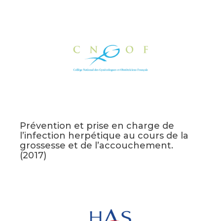
Prévention et prise en charge de
l’infection herpétique au cours de la
grossesse et de l’accouchement.
(2017)