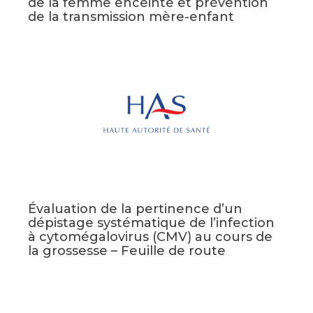
de la femme enceinte et prévention
de la transmission mère-enfant
Évaluation de la pertinence d’un
dépistage systématique de l’infection
à cytomégalovirus (CMV) au cours de
la grossesse – Feuille de route