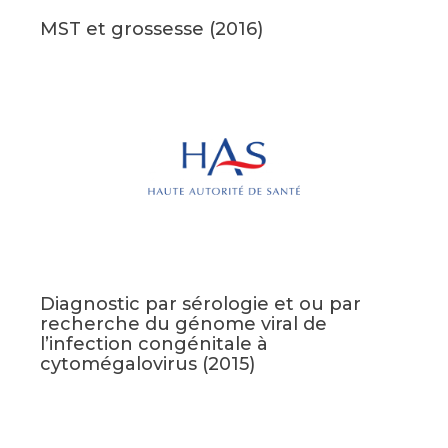
MST et grossesse (2016)
Diagnostic par sérologie et ou par
recherche du génome viral de
l’infection congénitale à
cytomégalovirus (2015)