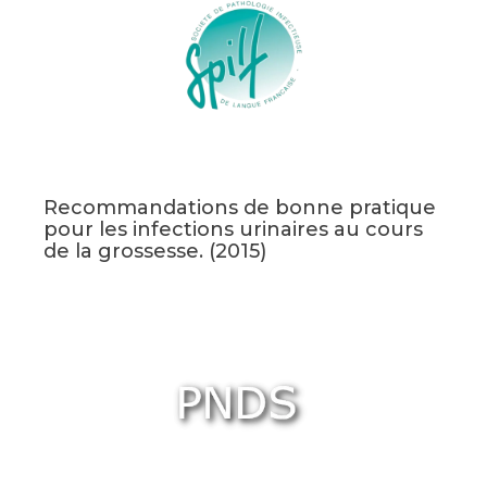
Recommandations de bonne pratique
pour les infections urinaires au cours
de la grossesse. (2015)