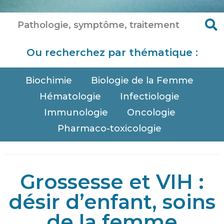
Ou recherchez par thématique :
Biochimie
Biologie de la Femme
Hématologie
Infectiologie
Immunologie
Oncologie
Pharmaco-toxicologie
Grossesse et VIH :
désir d’enfant, soins
de la femme