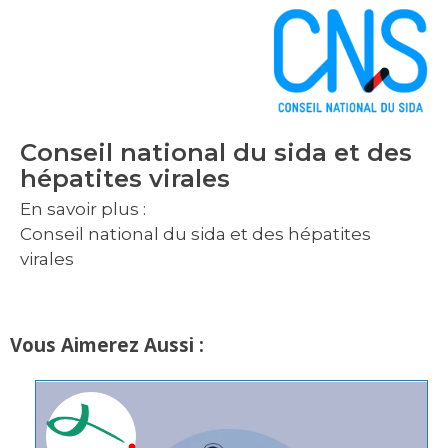
Conseil national du sida et des
hépatites virales
En savoir plus :
Conseil national du sida et des hépatites
virales
Vous Aimerez Aussi :