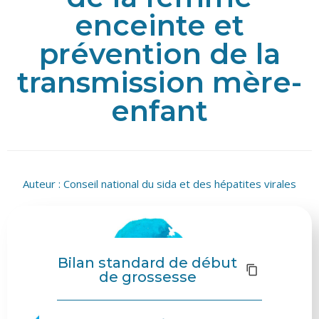
enceinte et
prévention de la
transmission mère-
enfant
Auteur :
Conseil national du sida et des hépatites virales
Bilan standard de début
de grossesse