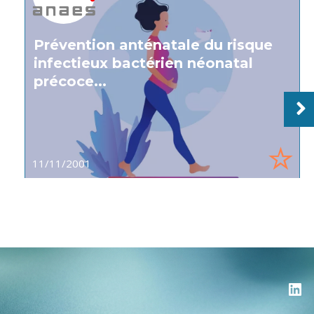
Prévention anténatale du risque
infectieux bactérien néonatal
précoce...
11/11/2001