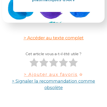
> Accéder au texte complet
Cet article vous a-t-il été utile ?
> Ajouter aux favoris
> Signaler la recommandation comme
obsolète