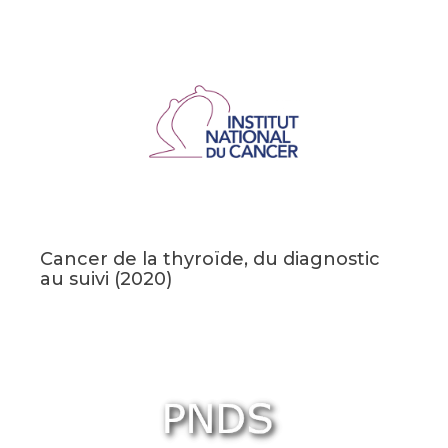
Cancer de la thyroïde, du diagnostic
au suivi (2020)