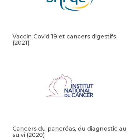
Vaccin Covid 19 et cancers digestifs
(2021)
Cancers du pancréas, du diagnostic au
suivi (2020)