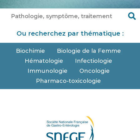
Ou recherchez par thématique :
Biochimie
Biologie de la Femme
Hématologie
Infectiologie
Immunologie
Oncologie
Pharmaco-toxicologie