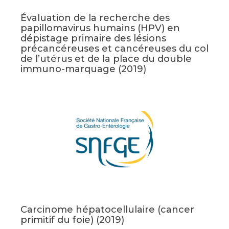
Évaluation de la recherche des
papillomavirus humains (HPV) en
dépistage primaire des lésions
précancéreuses et cancéreuses du col
de l’utérus et de la place du double
immuno-marquage (2019)
Carcinome hépatocellulaire (cancer
primitif du foie) (2019)