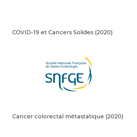
COVID-19 et Cancers Solides (2020)
Cancer colorectal métastatique (2020)