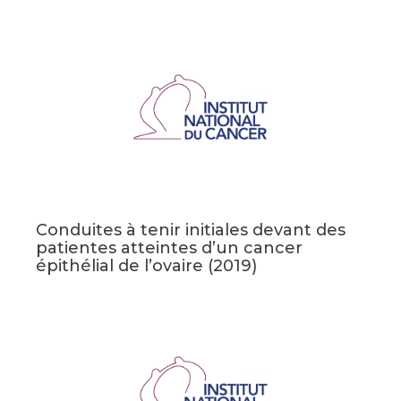
Conduites à tenir initiales devant des
patientes atteintes d’un cancer
épithélial de l’ovaire (2019)