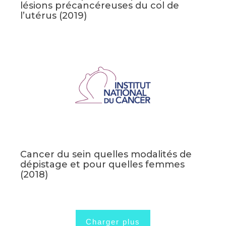
lésions précancéreuses du col de
l’utérus (2019)
Cancer du sein quelles modalités de
dépistage et pour quelles femmes
(2018)
Charger plus