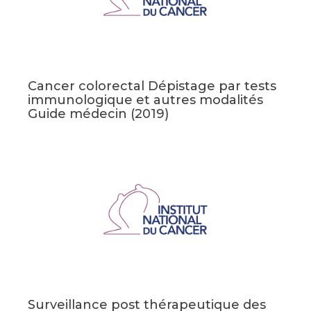
Cancer colorectal Dépistage par tests
immunologique et autres modalités
Guide médecin (2019)
Surveillance post thérapeutique des