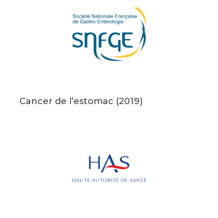
Cancer de l’estomac (2019)