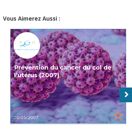
Vous Aimerez Aussi :
Prévention du cancer du col de
l’utérus (2007)
26/05/2007