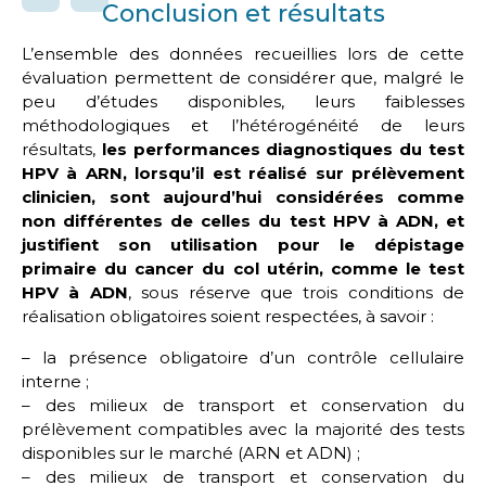
Conclusion et résultats
L’ensemble des données recueillies lors de cette
évaluation permettent de considérer que, malgré le
peu d’études disponibles, leurs faiblesses
méthodologiques et l’hétérogénéité de leurs
résultats,
les performances diagnostiques du test
HPV à ARN, lorsqu’il est réalisé sur prélèvement
clinicien, sont aujourd’hui considérées comme
non différentes de celles du test HPV à ADN, et
justifient son utilisation pour le dépistage
primaire du cancer du col utérin, comme le test
HPV à ADN
, sous réserve que trois conditions de
réalisation obligatoires soient respectées, à savoir :
– la présence obligatoire d’un contrôle cellulaire
interne ;
– des milieux de transport et conservation du
prélèvement compatibles avec la majorité des tests
disponibles sur le marché (ARN et ADN) ;
– des milieux de transport et conservation du