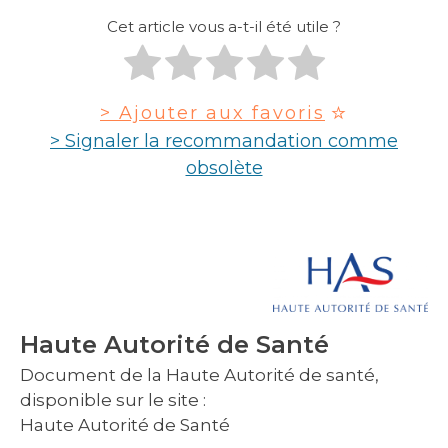
Cet article vous a-t-il été utile ?
> Ajouter aux favoris
> Signaler la recommandation comme
obsolète
Haute Autorité de Santé
Document de la Haute Autorité de santé,
disponible sur le site :
Haute Autorité de Santé