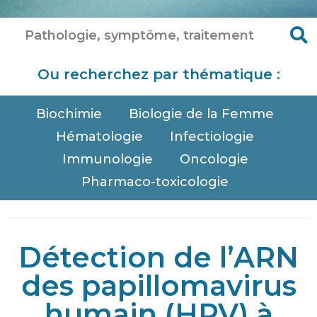
Ou recherchez par thématique :
Biochimie
Biologie de la Femme
Hématologie
Infectiologie
Immunologie
Oncologie
Pharmaco-toxicologie
Détection de l’ARN
des papillomavirus
humain (HPV) à