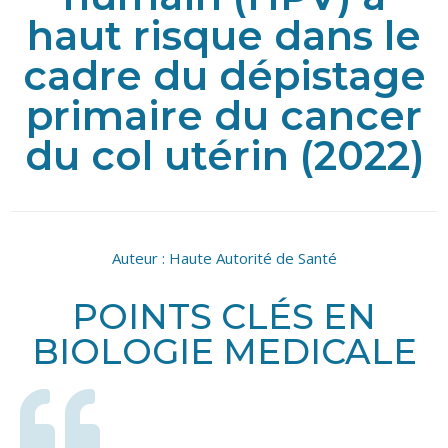
haut risque dans le
cadre du dépistage
primaire du cancer
du col utérin (2022)
Auteur :
Haute Autorité de Santé
POINTS CLÉS EN
BIOLOGIE MEDICALE