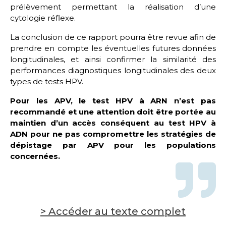
prélèvement permettant la réalisation d’une
cytologie réflexe.
La conclusion de ce rapport pourra être revue afin de
prendre en compte les éventuelles futures données
longitudinales, et ainsi confirmer la similarité des
performances diagnostiques longitudinales des deux
types de tests HPV.
Pour les APV, le test HPV à ARN n’est pas
recommandé et une attention doit être portée au
maintien d’un accès conséquent au test HPV à
ADN pour ne pas compromettre les stratégies de
dépistage par APV pour les populations
concernées.
> Accéder au texte complet