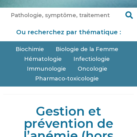
Ou recherchez par thématique :
Biochimie
Biologie de la Femme
Hématologie
Infectiologie
Immunologie
Oncologie
Pharmaco-toxicologie
Gestion et
prévention de
l’anémie (hors