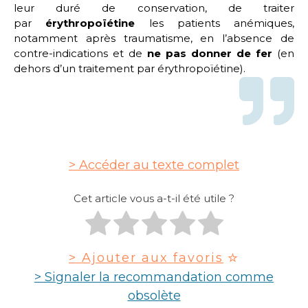
leur duré de conservation, de traiter
par
érythropoïétine
les patients anémiques,
notamment après traumatisme, en l’absence de
contre-indications et de
ne pas donner de fer
(en
dehors d’un traitement par érythropoïétine).
Accéder au texte complet
Cet article vous a-t-il été utile ?
> Ajouter aux favoris
> Signaler la recommandation comme
obsolète