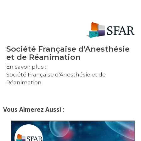
Société Française d'Anesthésie
et de Réanimation
En savoir plus :
Société Française d'Anesthésie et de
Réanimation
Vous Aimerez Aussi :