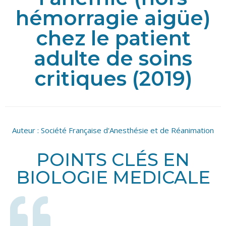
hémorragie aigüe)
chez le patient
adulte de soins
critiques (2019)
Auteur :
Société Française d'Anesthésie et de Réanimation
POINTS CLÉS EN
BIOLOGIE MEDICALE