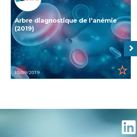
Arbre diagnostique de l’anémie
(2019)
30/09/2019