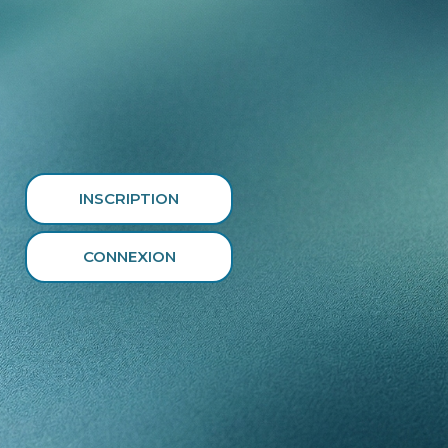
INSCRIPTION
CONNEXION