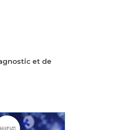
agnostic et de