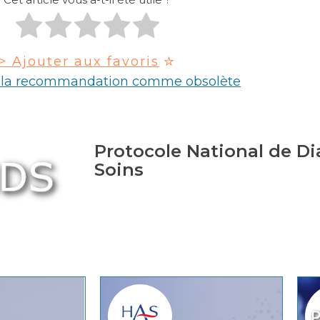
> Ajouter aux favoris
r la recommandation comme obsolète
Protocole National de Di
Soins