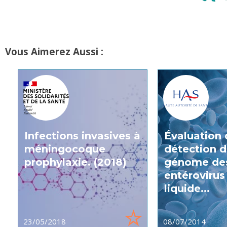
Vous Aimerez Aussi :
Infections invasives à
Évaluation 
méningocoque
détection 
prophylaxie. (2018)
génome de
entérovirus
liquide...
23/05/2018
08/07/2014