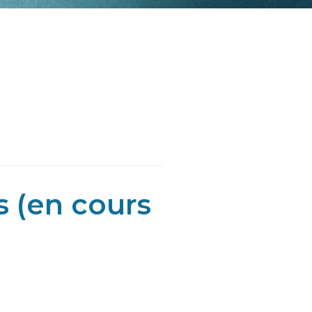
 (en cours