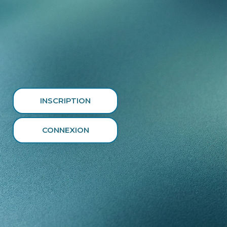
INSCRIPTION
CONNEXION