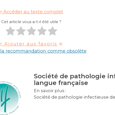
Accéder au texte complet
Cet article vous a-t-il été utile ?
> Ajouter aux favoris
r la recommandation comme obsolète
Société de pathologie in
langue française
En savoir plus :
Société de pathologie infectieuse d