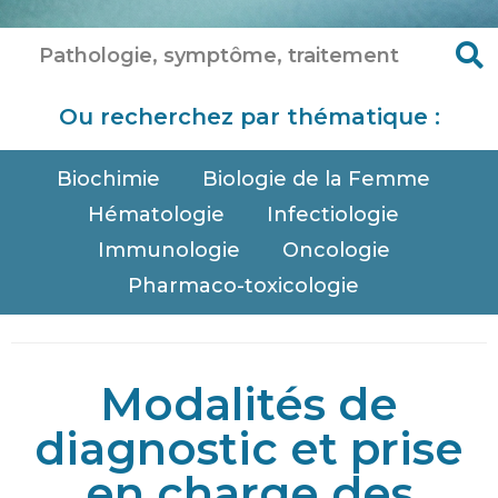
Ou recherchez par thématique :
Biochimie
Biologie de la Femme
Hématologie
Infectiologie
Immunologie
Oncologie
Pharmaco-toxicologie
Modalités de
diagnostic et prise
en charge des