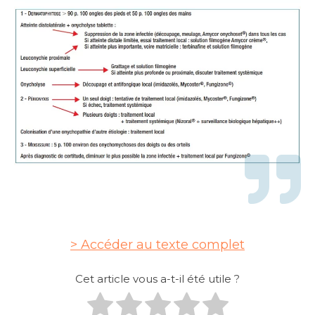
Accéder au texte complet
Cet article vous a-t-il été utile ?