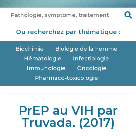
Ou recherchez par thématique :
Biochimie
Biologie de la Femme
Hématologie
Infectiologie
Immunologie
Oncologie
Pharmaco-toxicologie
PrEP au VIH par
Truvada. (2017)