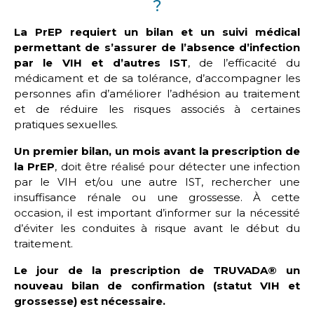
?
La PrEP requiert un bilan et un suivi médical
permettant de s’assurer de l’absence d’infection
par le VIH et d’autres IST
, de l’efficacité du
médicament et de sa tolérance, d’accompagner les
personnes afin d’améliorer l’adhésion au traitement
et de réduire les risques associés à certaines
pratiques sexuelles.
Un premier bilan, un mois avant la prescription de
la PrEP
, doit être réalisé pour détecter une infection
par le VIH et/ou une autre IST, rechercher une
insuffisance rénale ou une grossesse. À cette
occasion, il est important d’informer sur la nécessité
d’éviter les conduites à risque avant le début du
traitement.
Le jour de la prescription de TRUVADA® un
nouveau bilan de confirmation (statut VIH et
grossesse) est nécessaire.