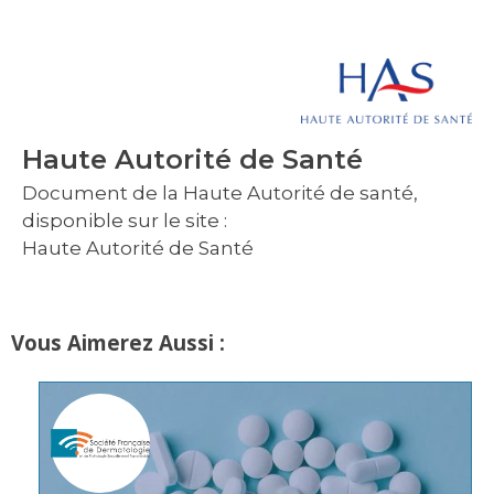
Haute Autorité de Santé
Document de la Haute Autorité de santé,
disponible sur le site :
Haute Autorité de Santé
Vous Aimerez Aussi :