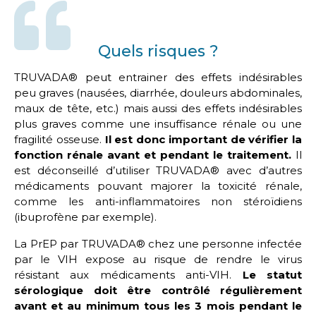
Quels risques ?
TRUVADA® peut entrainer des effets indésirables
peu graves (nausées, diarrhée, douleurs abdominales,
maux de tête, etc.) mais aussi des effets indésirables
plus graves comme une insuffisance rénale ou une
fragilité osseuse.
Il est donc important de vérifier la
fonction rénale avant et pendant le traitement.
Il
est déconseillé d’utiliser TRUVADA® avec d’autres
médicaments pouvant majorer la toxicité rénale,
comme les anti-inflammatoires non stéroïdiens
(ibuprofène par exemple).
La PrEP par TRUVADA® chez une personne infectée
par le VIH expose au risque de rendre le virus
résistant aux médicaments anti-VIH.
Le statut
sérologique doit être contrôlé régulièrement
avant et au minimum tous les 3 mois pendant le