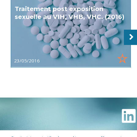
Traitement post exposition
sexuelle au VIH, VHB, VHC. (2016)
23/05/2016