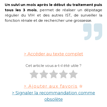
Un suivi un mois après le début du traitement puis
tous les 3 mois
, permet de réaliser un dépistage
régulier du VIH et des autres IST, de surveiller la
fonction rénale et de rechercher une grossesse.
Accéder au texte complet
Cet article vous a-t-il été utile ?
> Ajouter aux favoris
> Signaler la recommandation comme
obsolète