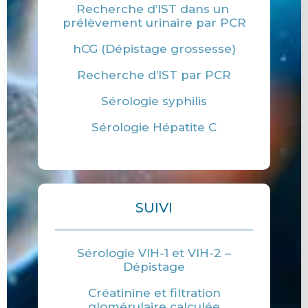
Recherche d’IST dans un
prélèvement urinaire par PCR
hCG (Dépistage grossesse)
Recherche d’IST par PCR
Sérologie syphilis
Sérologie Hépatite C
SUIVI
Sérologie VIH-1 et VIH-2 –
Dépistage
Créatinine et filtration
glomérulaire calculée