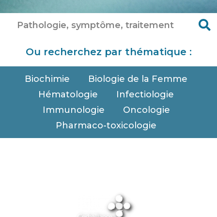
Ou recherchez par thématique :
Biochimie
Biologie de la Femme
Hématologie
Infectiologie
Immunologie
Oncologie
Pharmaco-toxicologie