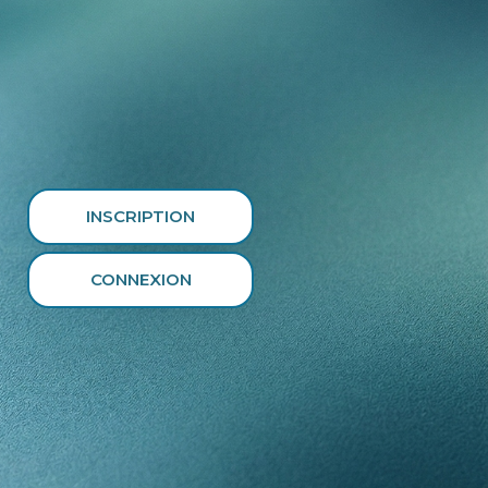
INSCRIPTION
CONNEXION