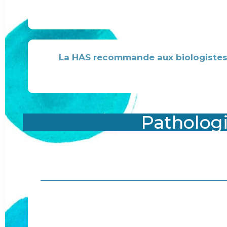
La HAS recommande aux biologistes 
Pathologi