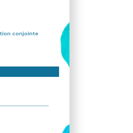
tion conjointe