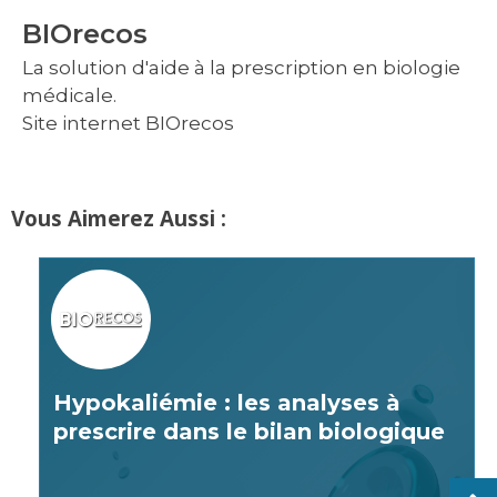
BIOrecos
La solution d'aide à la prescription en biologie
médicale.
Site internet BIOrecos
Vous Aimerez Aussi :
Hypokaliémie : les analyses à
prescrire dans le bilan biologique