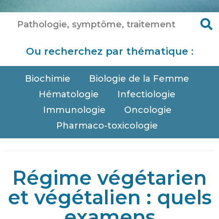
Ou recherchez par thématique :
Biochimie
Biologie de la Femme
Hématologie
Infectiologie
Immunologie
Oncologie
Pharmaco-toxicologie
Régime végétarien
et végétalien : quels
examens