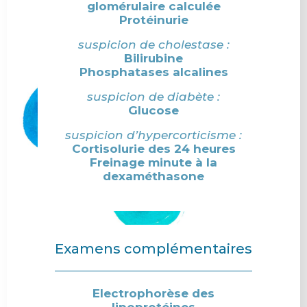
glomérulaire calculée
Protéinurie
suspicion de cholestase :
Bilirubine
Phosphatases alcalines
suspicion de diabète :
Glucose
suspicion d’hypercorticisme :
Cortisolurie des 24 heures
Freinage minute à la
dexaméthasone
Examens complémentaires
Electrophorèse des