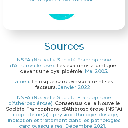
Sources
NSFA (Nouvelle Société Francophone
d’Athérosclérose).
Les examens à pratiquer
devant une dyslipidémie
. Mai 2005.
ameli.
Le risque cardiovasculaire et ses
facteurs
. Janvier 2022.
NSFA (Nouvelle Société Francophone
d’Athérosclérose).
Consensus de la Nouvelle
Société Francophone d’Athérosclérose (NSFA)
Lipoprotéine(a) : physiopathologie, dosage,
indication et traitement dans les pathologies
cardiovasculaires. Décembre 2021.