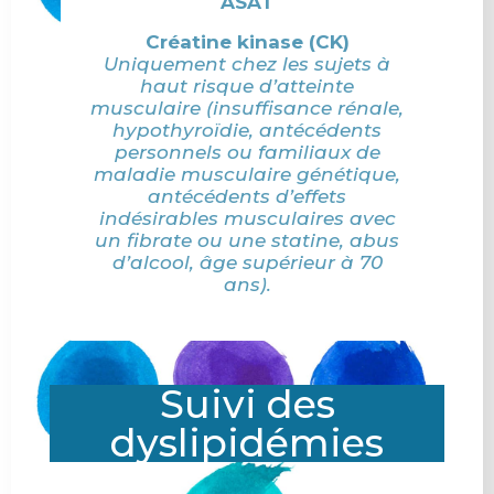
ASAT
Créatine kinase (CK)
Uniquement chez les sujets à
haut risque d’atteinte
musculaire (insuffisance rénale,
hypothyroïdie, antécédents
personnels ou familiaux de
maladie musculaire génétique,
antécédents d’effets
indésirables musculaires avec
un fibrate ou une statine, abus
d’alcool, âge supérieur à 70
ans).
Suivi des
dyslipidémies