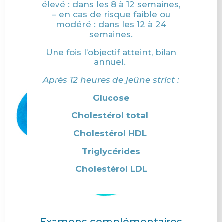
élevé : dans les 8 à 12 semaines,
– en cas de risque faible ou
modéré : dans les 12 à 24
semaines.
Une fois l’objectif atteint, bilan
annuel.
Après 12 heures de jeûne strict :
Glucose
Cholestérol total
Cholestérol HDL
Triglycérides
Cholestérol LDL
Examens complémentaires