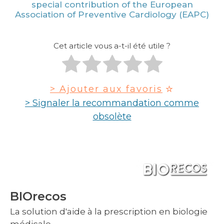
special contribution of the European
Association of Preventive Cardiology (EAPC)
Cet article vous a-t-il été utile ?
> Ajouter aux favoris
> Signaler la recommandation comme
obsolète
BIOrecos
La solution d'aide à la prescription en biologie
médicale.