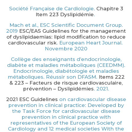
Société Française de Cardiologie.
Chapitre 3
Item 223 Dyslipidémie
.
Mach et al., ESC Scientific Document Group.
2019
ESC/EAS Guidelines for the management
of dyslipidaemias: lipid modification to reduce
cardiovascular risk
. European Heart Journal.
Novembre 2020
Collège des enseignants d’endocrinologie,
diabète et maladies métaboliques (CEEDMM).
Endocrinologie, diabétologie et maladies
métaboliques. Réussir son DFASM.
Items 222
& 223 – Facteurs de risque cardiovasculaire,
prévention – Dyslipidémies
. 2021.
2021 ESC Guidelines
on cardiovascular disease
prevention in clinical practice: Developed by
the Task Force for cardiovascular disease
prevention in clinical practice with
representatives of the European Society of
Cardiology and 12 medical societies With the