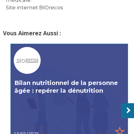
Site internet BIOrecos
Vous Aimerez Aussi :
Bilan nutritionnel de la personne
âgée : repérer la dénutrition
13/01/2025