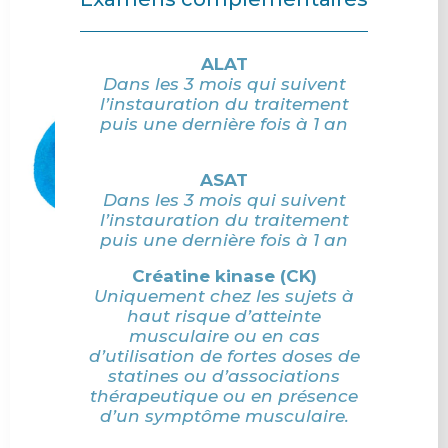
ALAT
Dans les 3 mois qui suivent
l’instauration du traitement
puis une dernière fois à 1 an
ASAT
Dans les 3 mois qui suivent
l’instauration du traitement
puis une dernière fois à 1 an
Créatine kinase (CK)
Uniquement chez les sujets à
haut risque d’atteinte
musculaire ou en cas
d’utilisation de fortes doses de
statines ou d’associations
thérapeutique ou en présence
d’un symptôme musculaire.