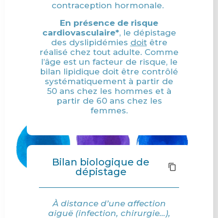
contraception hormonale.
En présence de risque
cardiovasculaire*
, le dépistage
des dyslipidémies
doit
être
réalisé chez tout adulte. Comme
l’âge est un facteur de risque, le
bilan lipidique doit être contrôlé
systématiquement à partir de
50 ans chez les hommes et à
partir de 60 ans chez les
femmes.
Bilan biologique de
dépistage
À distance d’une affection
aiguë (infection, chirurgie…),