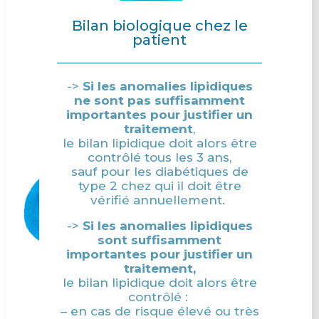
Bilan biologique chez le
patient
->
Si les anomalies lipidiques
ne sont pas suffisamment
importantes pour justifier un
traitement
,
le bilan lipidique doit alors être
contrôlé tous les 3 ans,
sauf pour les diabétiques de
type 2 chez qui il doit être
vérifié annuellement.
->
Si les anomalies lipidiques
sont suffisamment
importantes pour justifier un
traitement,
le bilan lipidique doit alors être
contrôlé :
– en cas de risque élevé ou très