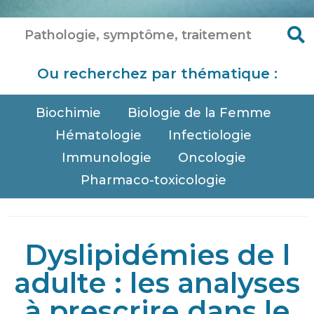
Ou recherchez par thématique :
Biochimie
Biologie de la Femme
Hématologie
Infectiologie
Immunologie
Oncologie
Pharmaco-toxicologie
Dyslipidémies de l
adulte : les analyses
à prescrire dans le