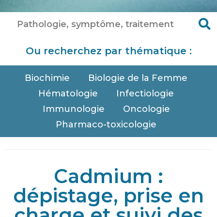
Ou recherchez par thématique :
Biochimie
Biologie de la Femme
Hématologie
Infectiologie
Immunologie
Oncologie
Pharmaco-toxicologie
Cadmium :
dépistage, prise en
charge et suivi des