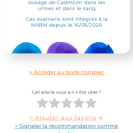
dosage de Cadmium dans les
urines et dans le sang
Ces examens sont intégrés à la
NABM depuis le 16/06/2026
> Accéder au texte complet
Cet article vous a-t-il été utile ?
> Ajouter aux favoris
> Signaler la recommandation comme