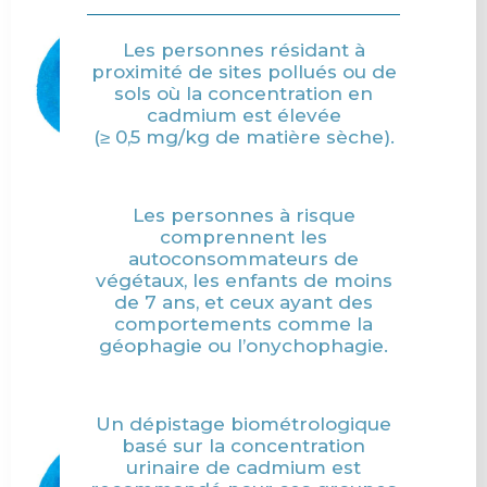
Les personnes résidant à
proximité de sites pollués ou de
sols où la concentration en
cadmium est élevée
(≥ 0,5 mg/kg de matière sèche).
Les personnes à risque
comprennent les
autoconsommateurs de
végétaux, les enfants de moins
de 7 ans, et ceux ayant des
comportements comme la
géophagie ou l’onychophagie.
Un dépistage biométrologique
basé sur la concentration
urinaire de cadmium est