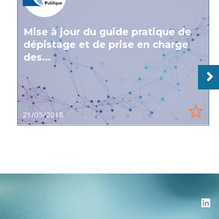
Mise à jour du guide pratique de
dépistage et de prise en charge
des...
21/05/2018