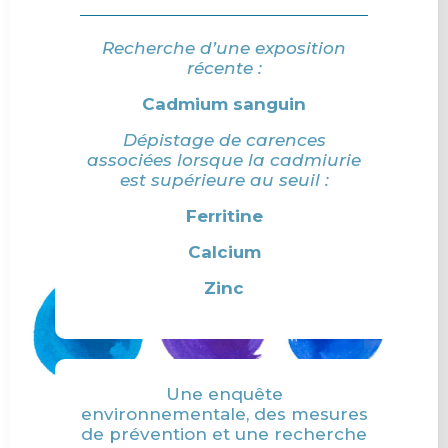
Recherche d’une exposition
récente :
Cadmium sanguin
Dépistage de carences
associées lorsque la cadmiurie
est supérieure au seuil :
Ferritine
Calcium
Zinc
Une enquête
environnementale, des mesures
de prévention et une recherche