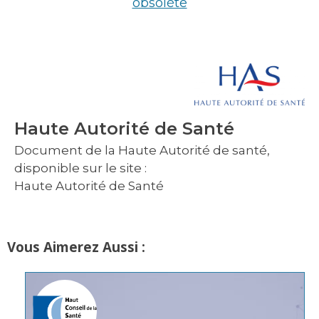
obsolète
Haute Autorité de Santé
Document de la Haute Autorité de santé,
disponible sur le site :
Haute Autorité de Santé
Vous Aimerez Aussi :