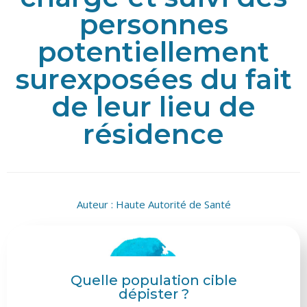
personnes
potentiellement
surexposées du fait
de leur lieu de
résidence
Auteur :
Haute Autorité de Santé
Quelle population cible
dépister ?