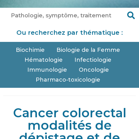
Ou recherchez par thématique :
Biochimie
Biologie de la Femme
Hématologie
Infectiologie
Immunologie
Oncologie
Pharmaco-toxicologie
Cancer colorectal
modalités de
dépistage et de