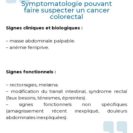
Symptomatologie pouvant
faire suspecter un cancer
colorectal
Signes cliniques et biologiques :
– masse abdominale palpable.
– anémie ferriprive.
Signes fonctionnels :
– rectorragies, melæna.
– modification du transit intestinal, syndrome rectal
(faux besoins, ténesmes, épreintes).
– signes fonctionnels non spécifiques
(amaigrissement récent inexpliqué, douleurs
abdominales inexpliquées).