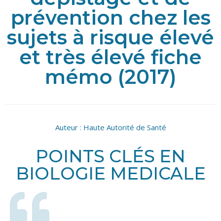
prévention chez les
sujets à risque élevé
et très élevé fiche
mémo (2017)
Auteur :
Haute Autorité de Santé
POINTS CLÉS EN
BIOLOGIE MEDICALE