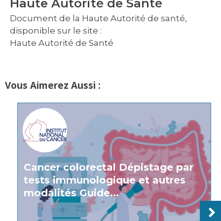
Haute Autorité de Santé
Document de la Haute Autorité de santé,
disponible sur le site :
Haute Autorité de Santé
Vous Aimerez Aussi :
Cancer colorectal Dépistage par
tests immunologique et autres
modalités Guide...