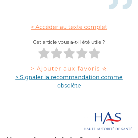
Accéder au texte complet
Cet article vous a-t-il été utile ?
> Ajouter aux favoris
> Signaler la recommandation comme
obsolète