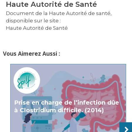
Haute Autorité de Santé
Document de la Haute Autorité de santé,
disponible sur le site :
Haute Autorité de Santé
Vous Aimerez Aussi :
Prise en charge de l’infection dûe
à Clostridium difficile. (2014)