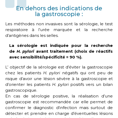
En dehors des indications de
la gastroscopie :
Les méthodes non invasives sont la sérologie, le test
respiratoire à l’urée marquée et la recherche
d’antigènes dans les selles.
La sérologie est indiquée pour la recherche
de
H. pylori
avant traitement (choix de réactifs
avec sensibilité/spécificité = 90 %).
L’ objectif de la sérologie est d’éviter la gastroscopie
chez les patients
H. pylori
négatifs qui ont peu de
risque d’avoir une lésion sévère à la gastroscopie et
d’orienter les patients
H. pylori
positifs vers un bilan
gastroscopique.
En cas de sérologie positive, la réalisation d’une
gastroscopie est recommandée car elle permet de
confirmer le diagnostic d’infection mais surtout de
détecter et prendre en charge d’éventuelles lésions