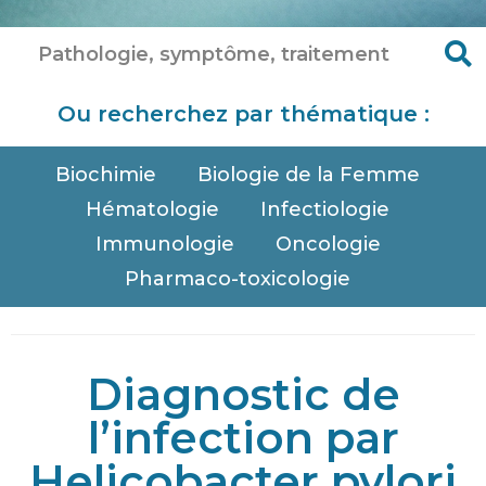
Ou recherchez par thématique :
Biochimie
Biologie de la Femme
Hématologie
Infectiologie
Immunologie
Oncologie
Pharmaco-toxicologie
Diagnostic de
l’infection par
Helicobacter pylori