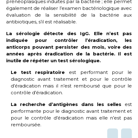
prénéoplasiques induites par la bactérie ; elle permet
également de réaliser l’examen bactériologique avec
évaluation de la sensibilité de la bactérie aux
antibiotiques, s’il est réalisable.
La sérologie détecte des IgG. Elle n’est pas
indiquée pour contrôler l’éradication, les
anticorps pouvant persister des mois, voire des
années après éradication de la bactérie. Il est
inutile de répéter un test sérologique.
Le test respiratoire
est performant pour le
diagnostic avant traitement et pour le contrôle
d’éradication mais il n’est remboursé que pour le
contrôle d’éradication.
La recherche d’antigènes dans les selles
est
performante pour le diagnostic avant traitement et
pour le contrôle d’éradication mais elle n’est pas
remboursée.