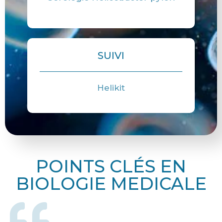
SUIVI
Helikit
POINTS CLÉS EN
BIOLOGIE MEDICALE