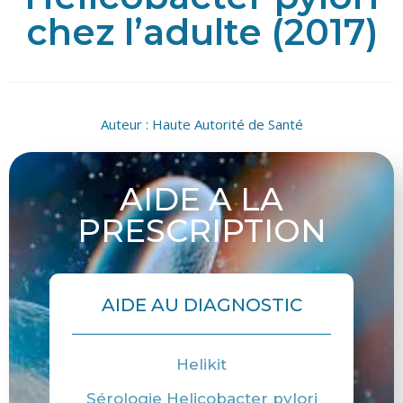
chez l’adulte (2017)
Auteur :
Haute Autorité de Santé
AIDE A LA
PRESCRIPTION
AIDE AU DIAGNOSTIC
Helikit
Sérologie Helicobacter pylori