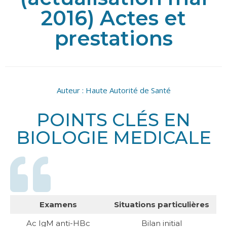
2016) Actes et
prestations
Auteur :
Haute Autorité de Santé
POINTS CLÉS EN
BIOLOGIE MEDICALE
Examens
Situations particulières
Ac IgM anti-HBc
Bilan initial