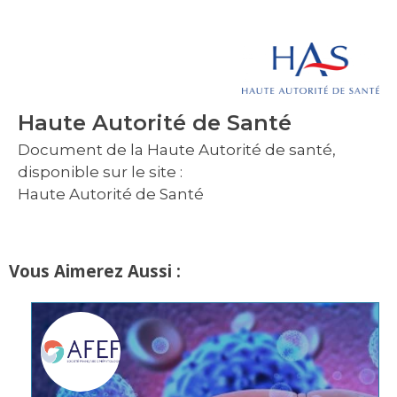
Haute Autorité de Santé
Document de la Haute Autorité de santé,
disponible sur le site :
Haute Autorité de Santé
Vous Aimerez Aussi :