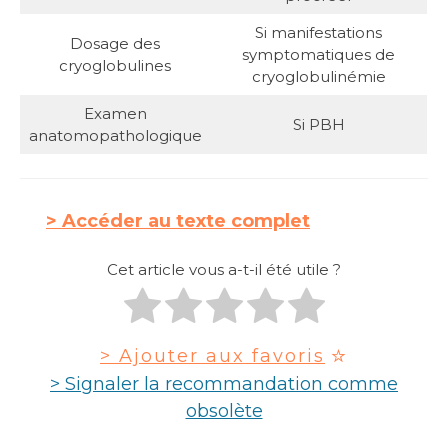
Si manifestations
Dosage des
symptomatiques de
cryoglobulines
cryoglobulinémie
Examen
Si PBH
anatomopathologique
Accéder au texte complet
Cet article vous a-t-il été utile ?
> Ajouter aux favoris
> Signaler la recommandation comme
obsolète