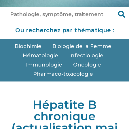
Ou recherchez par thématique :
Biochimie
Biologie de la Femme
Hématologie
Infectiologie
Immunologie
Oncologie
Pharmaco-toxicologie
Hépatite B
chronique
(actualisation mai