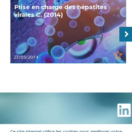
Prise en charge des hépatites
virales C. (2014)
23/05/2014
Ce site internet utilise les cookies pour améliorer votre