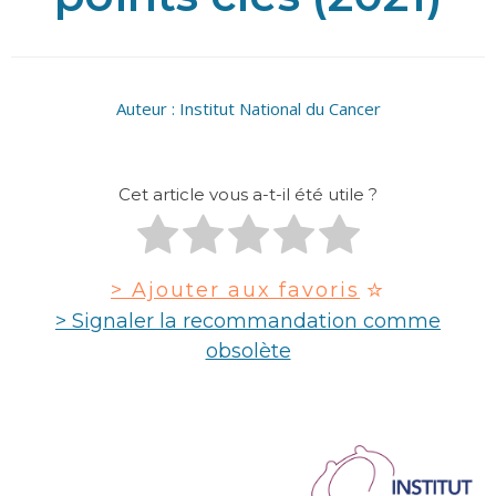
Auteur :
Institut National du Cancer
Cet article vous a-t-il été utile ?
> Ajouter aux favoris
> Signaler la recommandation comme
obsolète