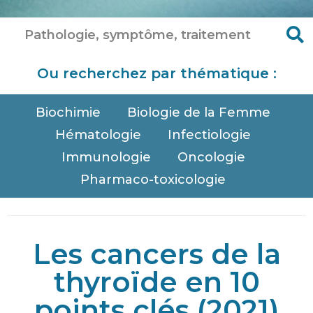
Ou recherchez par thématique :
Biochimie
Biologie de la Femme
Hématologie
Infectiologie
Immunologie
Oncologie
Pharmaco-toxicologie
Les cancers de la
thyroïde en 10
points clés (2021)