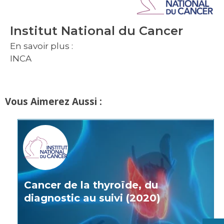
Institut National du Cancer
En savoir plus :
INCA
Vous Aimerez Aussi :
Cancer de la thyroïde, du
diagnostic au suivi (2020)