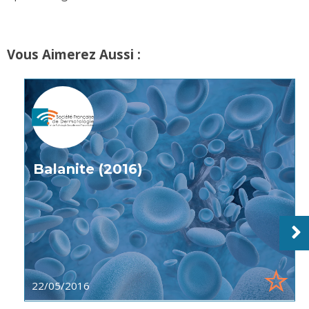
Vous Aimerez Aussi :
Balanite (2016)
22/05/2016