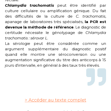
Chlamydia trachomatis
peut être identifié par
culture cellulaire ou amplification génique. Du fait
des difficultés de la culture de
C. trachomatis
,
apanage de laboratoires très spécialisés,
la PCR est
devenue la méthode de référence
. Le diagnostic de
certitude nécessite le génotypage de
Chlamydia
trachomatis : sérovar L
.
La sérologie peut être considérée comme un
argument supplémentaire du diagnostic positif
quand elle montre une séroconversion ou une
augmentation significative du titre des anticorps à 15
jours d’intervalle, en général à des taux très élevés.
Accéder au texte complet