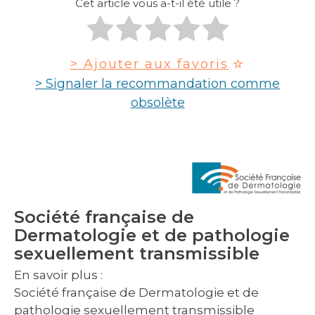
Cet article vous a-t-il été utile ?
> Ajouter aux favoris
> Signaler la recommandation comme
obsolète
Société française de
Dermatologie et de pathologie
sexuellement transmissible
En savoir plus :
Société française de Dermatologie et de
pathologie sexuellement transmissible