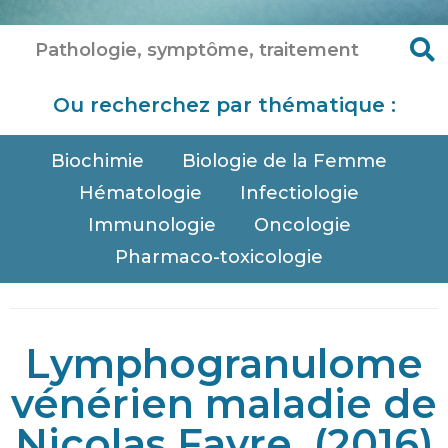
Ou recherchez par thématique :
Biochimie
Biologie de la Femme
Hématologie
Infectiologie
Immunologie
Oncologie
Pharmaco-toxicologie
Lymphogranulome
vénérien maladie de
Nicolas Favre. (2016)