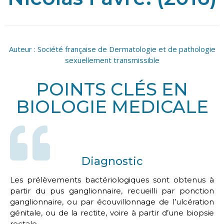
Auteur :
Société française de Dermatologie et de pathologie
sexuellement transmissible
POINTS CLÉS EN
BIOLOGIE MEDICALE
Diagnostic
Les prélèvements bactériologiques sont obtenus à
partir du pus ganglionnaire, recueilli par ponction
ganglionnaire, ou par écouvillonnage de l’ulcération
génitale, ou de la rectite, voire à partir d’une biopsie
rectale.