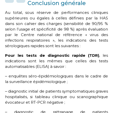
Conclusion générale
Au total, sous réserve de performances cliniques
supérieures ou égales à celles définies par la HAS
dans son cahier des charges (sensibilité de 90/95 %
selon l’usage et spécificité de 98 %) après évaluation
par le Centre national de référence « virus des
infections respiratoires », les indications des tests
sérologiques rapides sont les suivantes :
Pour les tests de diagnostic rapide (TDR)
, les
indications sont les mêmes que celles des tests
automatisables (ELISA) à savoir :
‒ enquêtes séro-épidémiologiques dans le cadre de
la surveillance épidémiologique ;
‒ diagnostic initial de patients symptomatiques graves
hospitalisés, si tableau clinique ou scanographique
évocateur et RT-PCR négative ;
‒ diagnostic de rattrapage de patients