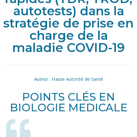
autotests) dans la
stratégie de prise en
charge de la
maladie COVID-19
Auteur :
Haute Autorité de Santé
POINTS CLÉS EN
BIOLOGIE MEDICALE