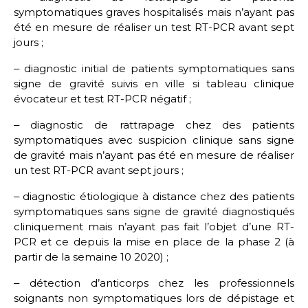
symptomatiques graves hospitalisés mais n’ayant pas
été en mesure de réaliser un test RT-PCR avant sept
jours ;
‒ diagnostic initial de patients symptomatiques sans
signe de gravité suivis en ville si tableau clinique
évocateur et test RT-PCR négatif ;
‒ diagnostic de rattrapage chez des patients
symptomatiques avec suspicion clinique sans signe
de gravité mais n’ayant pas été en mesure de réaliser
un test RT-PCR avant sept jours ;
‒ diagnostic étiologique à distance chez des patients
symptomatiques sans signe de gravité diagnostiqués
cliniquement mais n’ayant pas fait l’objet d’une RT-
PCR et ce depuis la mise en place de la phase 2 (à
partir de la semaine 10 2020) ;
‒ détection d’anticorps chez les professionnels
soignants non symptomatiques lors de dépistage et