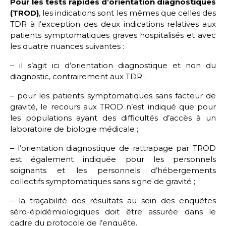
Pour les tests rapides d’orientation diagnostiques
(TROD)
, les indications sont les mêmes que celles des
TDR à l’exception des deux indications relatives aux
patients symptomatiques graves hospitalisés et avec
les quatre nuances suivantes :
‒ il s’agit ici d’orientation diagnostique et non du
diagnostic, contrairement aux TDR ;
‒ pour les patients symptomatiques sans facteur de
gravité, le recours aux TROD n’est indiqué que pour
les populations ayant des difficultés d’accès à un
laboratoire de biologie médicale ;
‒ l’orientation diagnostique de rattrapage par TROD
est également indiquée pour les personnels
soignants et les personnels d’hébergements
collectifs symptomatiques sans signe de gravité ;
‒ la traçabilité des résultats au sein des enquêtes
séro-épidémiologiques doit être assurée dans le
cadre du protocole de l’enquête.