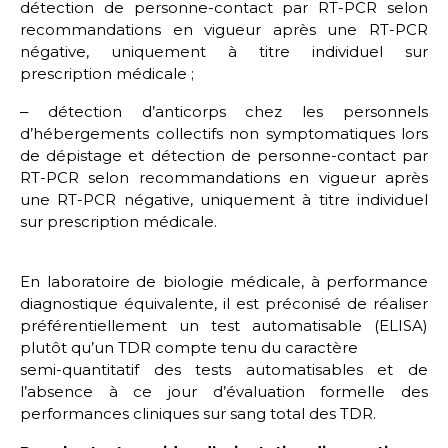
détection de personne-contact par RT-PCR selon
recommandations en vigueur après une RT-PCR
négative, uniquement à titre individuel sur
prescription médicale ;
‒ détection d’anticorps chez les personnels
d’hébergements collectifs non symptomatiques lors
de dépistage et détection de personne-contact par
RT-PCR selon recommandations en vigueur après
une RT-PCR négative, uniquement à titre individuel
sur prescription médicale.
En laboratoire de biologie médicale, à performance
diagnostique équivalente, il est préconisé de réaliser
préférentiellement un test automatisable (ELISA)
plutôt qu’un TDR compte tenu du caractère
semi-quantitatif des tests automatisables et de
l’absence à ce jour d’évaluation formelle des
performances cliniques sur sang total des TDR.