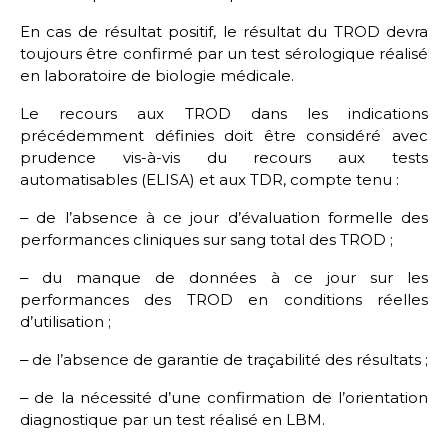
En cas de résultat positif, le résultat du TROD devra
toujours être confirmé par un test sérologique réalisé
en laboratoire de biologie médicale.
Le recours aux TROD dans les indications
précédemment définies doit être considéré avec
prudence vis-à-vis du recours aux tests
automatisables (ELISA) et aux TDR, compte tenu :
‒ de l’absence à ce jour d’évaluation formelle des
performances cliniques sur sang total des TROD ;
‒ du manque de données à ce jour sur les
performances des TROD en conditions réelles
d’utilisation ;
‒ de l’absence de garantie de traçabilité des résultats ;
‒ de la nécessité d’une confirmation de l’orientation
diagnostique par un test réalisé en LBM.