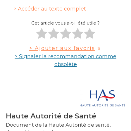
Accéder au texte complet
Cet article vous a-t-il été utile ?
> Ajouter aux favoris
> Signaler la recommandation comme
obsolète
Haute Autorité de Santé
Document de la Haute Autorité de santé,