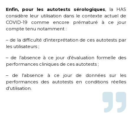
Enfin, pour les autotests sérologiques
, la HAS
considère leur utilisation dans le contexte actuel de
COVID-19 comme encore prématuré à ce jour
compte tenu notamment :
‒ de la difficulté d’interprétation de ces autotests par
les utilisateurs ;
‒ de l’absence à ce jour d’évaluation formelle des
performances cliniques de ces autotests ;
‒ de l’absence à ce jour de données sur les
performances des autotests en conditions réelles
d’utilisation.