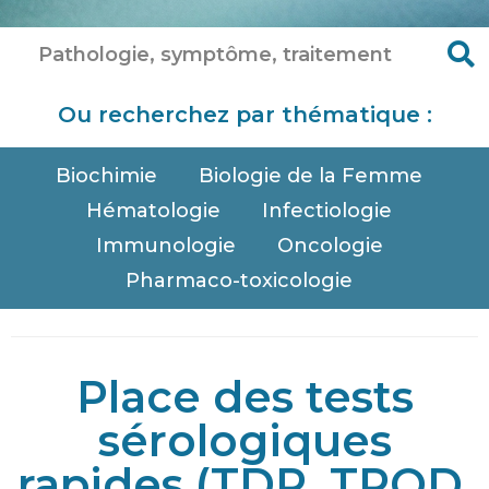
Ou recherchez par thématique :
Biochimie
Biologie de la Femme
Hématologie
Infectiologie
Immunologie
Oncologie
Pharmaco-toxicologie
Place des tests
sérologiques
rapides (TDR, TROD,