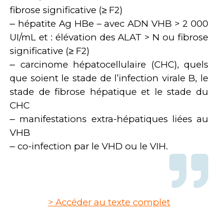
fibrose significative (≥ F2)
‒ hépatite Ag HBe – avec ADN VHB > 2 000
UI/mL et : élévation des ALAT > N ou fibrose
significative (≥ F2)
‒ carcinome hépatocellulaire (CHC), quels
que soient le stade de l’infection virale B, le
stade de fibrose hépatique et le stade du
CHC
‒ manifestations extra-hépatiques liées au
VHB
‒ co-infection par le VHD ou le VIH.
> Accéder au texte complet