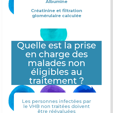
Albumine
Créatinine et filtration
glomérulaire calculée
Quelle est la prise
en charge des
malades non
éligibles au
traitement ?
Les personnes infectées par
le VHB non traitées doivent
être réévaluées