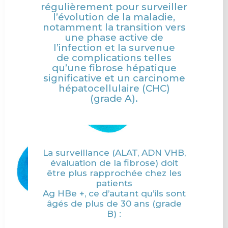
régulièrement pour surveiller
l’évolution de la maladie,
notamment la transition vers
une phase active de
l’infection et la survenue
de complications telles
qu’une fibrose hépatique
significative et un carcinome
hépatocellulaire (CHC)
(grade A).
La surveillance (ALAT, ADN VHB,
évaluation de la fibrose) doit
être plus rapprochée chez les
patients
Ag HBe +, ce d’autant qu’ils sont
âgés de plus de 30 ans (grade
B) :