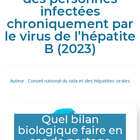
infectées
chroniquement par
le virus de l’hépatite
B (2023)
Auteur :
Conseil national du sida et des hépatites virales
Quel bilan
biologique faire en