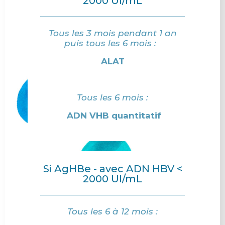
2000 UI/mL
Tous les 3 mois pendant 1 an
puis tous les 6 mois :
ALAT
Tous les 6 mois :
ADN VHB quantitatif
Si AgHBe - avec ADN HBV <
2000 UI/mL
Tous les 6 à 12 mois :