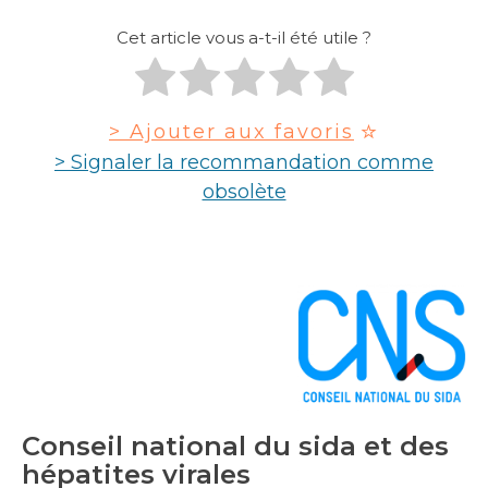
Cet article vous a-t-il été utile ?
> Ajouter aux favoris
> Signaler la recommandation comme
obsolète
Conseil national du sida et des
hépatites virales