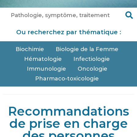
Ou recherchez par thématique :
Biochimie
Biologie de la Femme
Hématologie
Infectiologie
Immunologie
Oncologie
Pharmaco-toxicologie
Recommandations
de prise en charge
des personnes