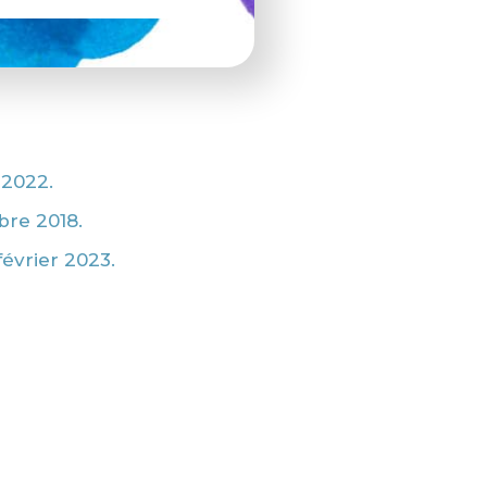
 2022.
bre 2018.
 février 2023.