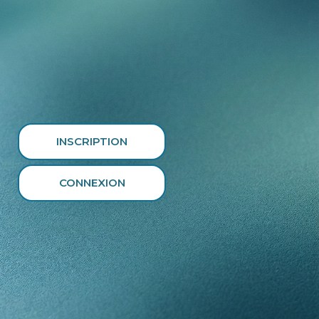
INSCRIPTION
CONNEXION