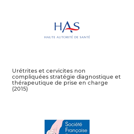
Urétrites et cervicites non
compliquées stratégie diagnostique et
thérapeutique de prise en charge
(2015)