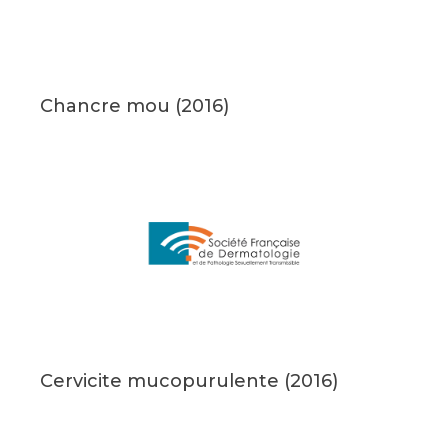
Chancre mou (2016)
Cervicite mucopurulente (2016)