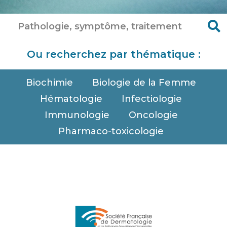
Ou recherchez par thématique :
Biochimie
Biologie de la Femme
Hématologie
Infectiologie
Immunologie
Oncologie
Pharmaco-toxicologie