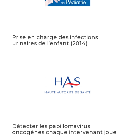
Prise en charge des infections
urinaires de l’enfant (2014)
Détecter les papillomavirus
oncogènes chaque intervenant joue