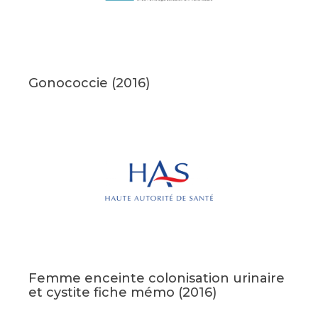
Gonococcie (2016)
Femme enceinte colonisation urinaire
et cystite fiche mémo (2016)