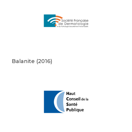
Balanite (2016)