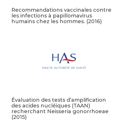
Recommandations vaccinales contre
les infections à papillomavirus
humains chez les hommes. (2016)
Évaluation des tests d’amplification
des acides nucléiques (TAAN)
recherchant Neisseria gonorrhoeae
(2015)