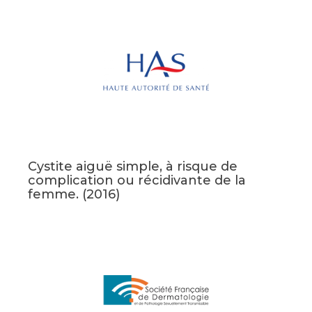
Cystite aiguë simple, à risque de
complication ou récidivante de la
femme. (2016)