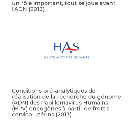
un rôle important, tout se joue avant
l’ADN (2013)
Conditions pré-analytiques de
réalisation de la recherche du génome
(ADN) des Papillomavirus Humains
(HPV) oncogènes à partir de frottis
cervico-utérins (2013)