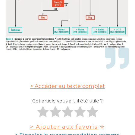
Accéder au texte complet
Cet article vous a-t-il été utile ?
> Ajouter aux favoris