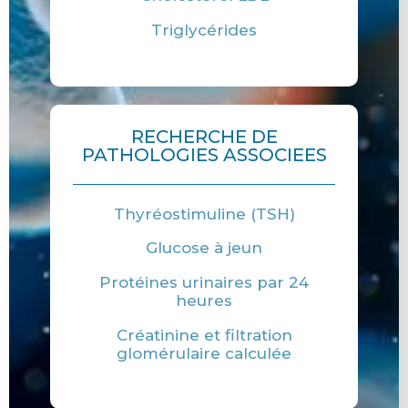
Triglycérides
RECHERCHE DE
PATHOLOGIES ASSOCIEES
Thyréostimuline (TSH)
Glucose à jeun
Protéines urinaires par 24
heures
Créatinine et filtration
glomérulaire calculée