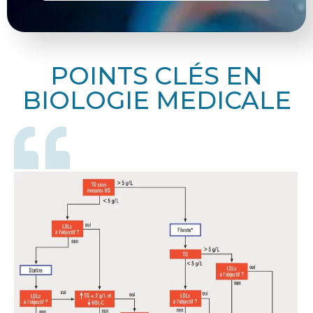
POINTS CLÉS EN
BIOLOGIE MEDICALE