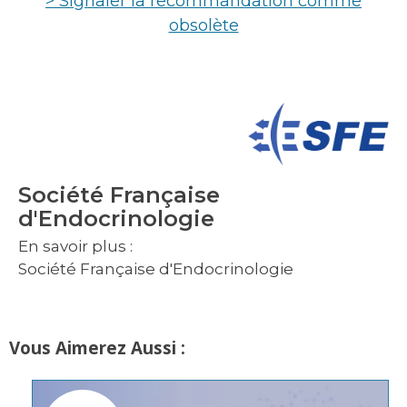
> Signaler la recommandation comme
obsolète
Société Française
d'Endocrinologie
En savoir plus :
Société Française d'Endocrinologie
Vous Aimerez Aussi :