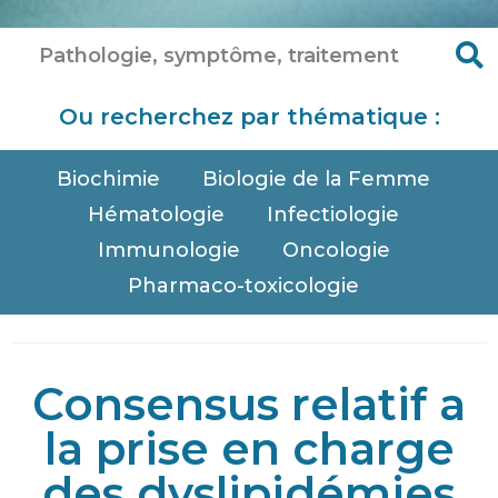
Ou recherchez par thématique :
Biochimie
Biologie de la Femme
Hématologie
Infectiologie
Immunologie
Oncologie
Pharmaco-toxicologie
Consensus relatif a
la prise en charge
des dyslipidémies