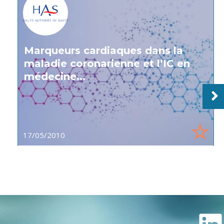
Marqueurs cardiaques dans la
maladie coronarienne et l’IC en
médecine...
17/05/2010